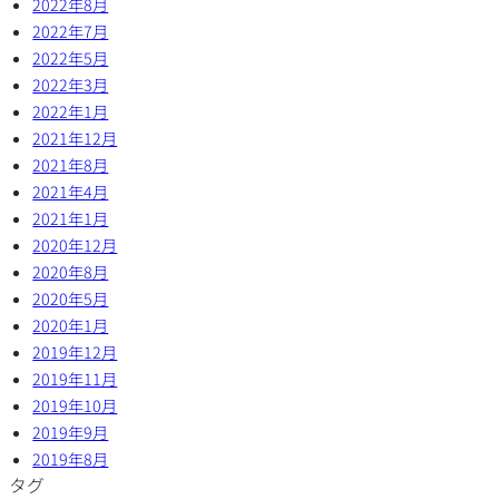
2022年8月
2022年7月
2022年5月
2022年3月
2022年1月
2021年12月
2021年8月
2021年4月
2021年1月
2020年12月
2020年8月
2020年5月
2020年1月
2019年12月
2019年11月
2019年10月
2019年9月
2019年8月
タグ