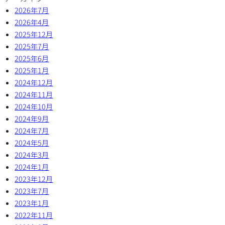
2026年7月
2026年4月
2025年12月
2025年7月
2025年6月
2025年1月
2024年12月
2024年11月
2024年10月
2024年9月
2024年7月
2024年5月
2024年3月
2024年1月
2023年12月
2023年7月
2023年1月
2022年11月