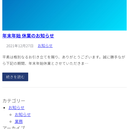
年末年始 休業のお知らせ
お知らせ
2021年12月27日
平素は格別なるお引き立てを賜り、ありがとうございます。誠に勝手なが
ら下記の期間、年末年始休業とさせていただきま…
続きを読む
カテゴリー
お知らせ
お知らせ
業務
アーカイブ