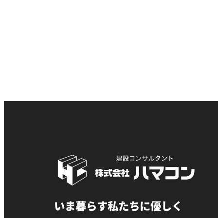
いま暮らす私たちに優しく