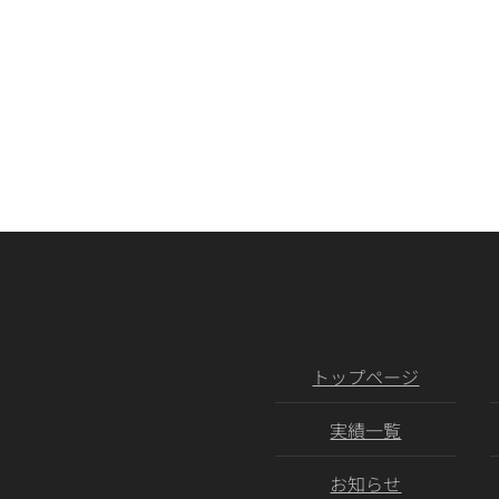
トップページ
実績一覧
お知らせ