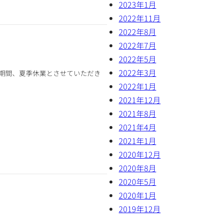
2023年1月
2022年11月
2022年8月
2022年7月
2022年5月
2022年3月
期間、夏季休業とさせていただき
2022年1月
2021年12月
2021年8月
2021年4月
2021年1月
2020年12月
2020年8月
2020年5月
2020年1月
2019年12月