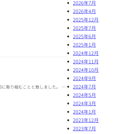
2026年7月
2026年4月
2025年12月
2025年7月
2025年6月
2025年1月
2024年12月
2024年11月
2024年10月
2024年9月
2024年7月
的に取り組むことと致しました。 …
2024年5月
2024年3月
2024年1月
2023年12月
2023年7月