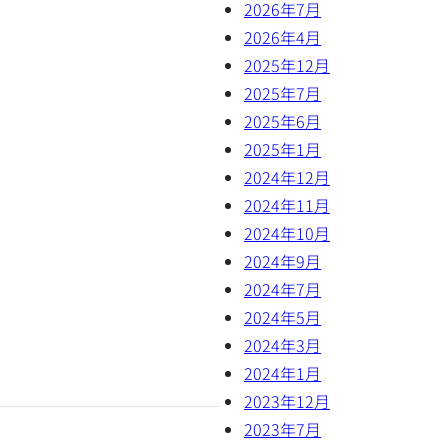
2026年7月
2026年4月
2025年12月
2025年7月
2025年6月
2025年1月
2024年12月
2024年11月
2024年10月
2024年9月
2024年7月
2024年5月
2024年3月
2024年1月
2023年12月
2023年7月