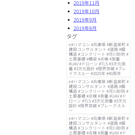
2019年11月
2019年10月
2019年9月
2019年8月
タグ
#ハマコン #兵庫県 #新温泉町 #
建設コンサルタント #道路 #鋼
構造 #コンクリート #河川砂防 #
土質基礎 #橋梁 #点検 #測量
#UAV #ドローン #TLS #3次元測
量 #3次元設計 #限界突破 #ブレ
イクスルー #2025年 #40周年
#ハマコン #兵庫県 #新温泉町 #
建設コンサルタント #道路 #鋼
構造 #コンクリート #河川砂防 #
土質基礎 #点検 #測量 #UAV #ド
ローン #TLS #3次元測量 #3次元
設計 #限界突破 #ブレークスル
ー
#ハマコン #兵庫県 #新温泉町 #
建設コンサルタント #道路 #鋼
構造 #コンクリート #河川砂防 #
土質基礎 #点検 #測量 #UAV #ド