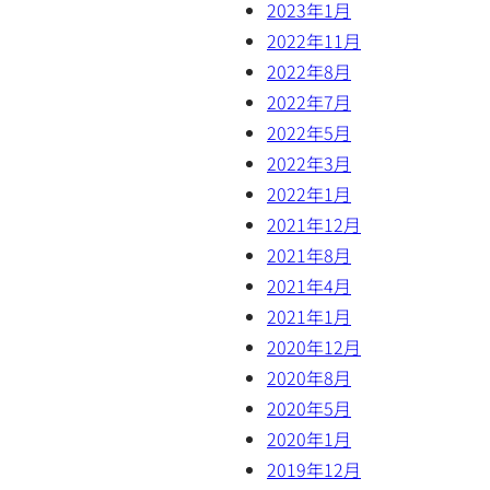
2023年1月
2022年11月
2022年8月
2022年7月
2022年5月
2022年3月
2022年1月
2021年12月
2021年8月
2021年4月
2021年1月
2020年12月
2020年8月
2020年5月
2020年1月
2019年12月