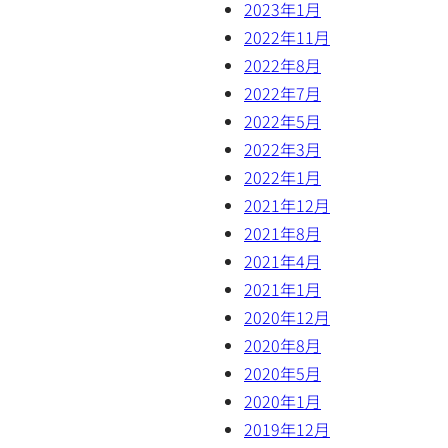
2023年1月
2022年11月
2022年8月
2022年7月
2022年5月
2022年3月
2022年1月
2021年12月
2021年8月
2021年4月
2021年1月
2020年12月
2020年8月
2020年5月
2020年1月
2019年12月