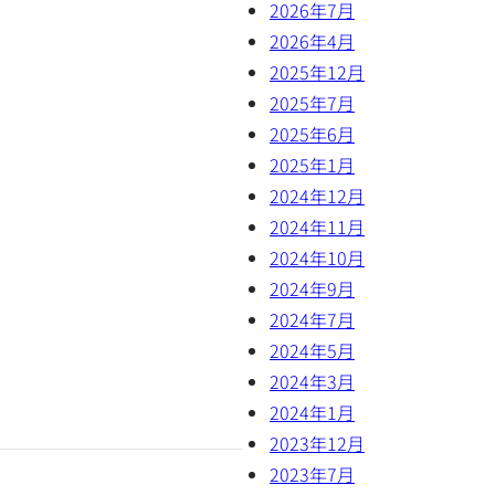
2026年7月
2026年4月
2025年12月
2025年7月
2025年6月
2025年1月
2024年12月
2024年11月
2024年10月
2024年9月
2024年7月
2024年5月
2024年3月
2024年1月
2023年12月
2023年7月