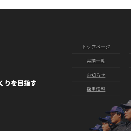
トップページ
実績一覧
お知らせ
くりを目指す
採用情報