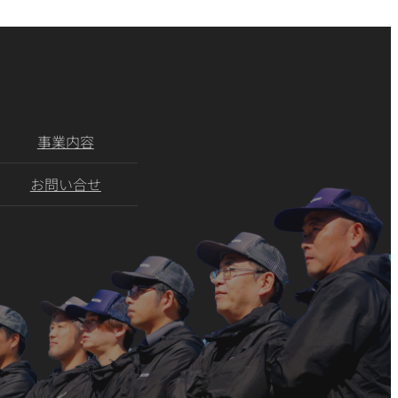
事業内容
お問い合せ