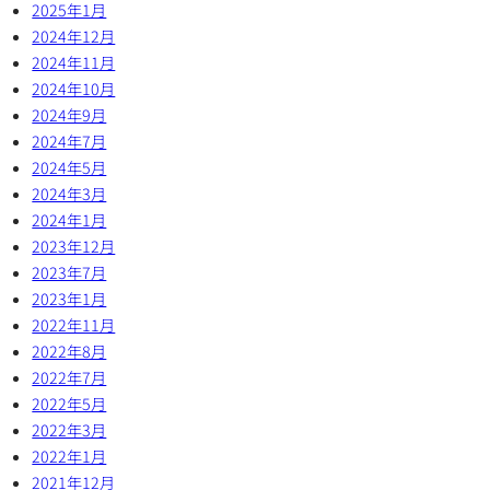
2025年1月
2024年12月
2024年11月
2024年10月
2024年9月
2024年7月
2024年5月
2024年3月
2024年1月
2023年12月
2023年7月
2023年1月
2022年11月
2022年8月
2022年7月
2022年5月
2022年3月
2022年1月
2021年12月