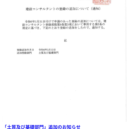
「土質及び基礎部門」追加のお知らせ