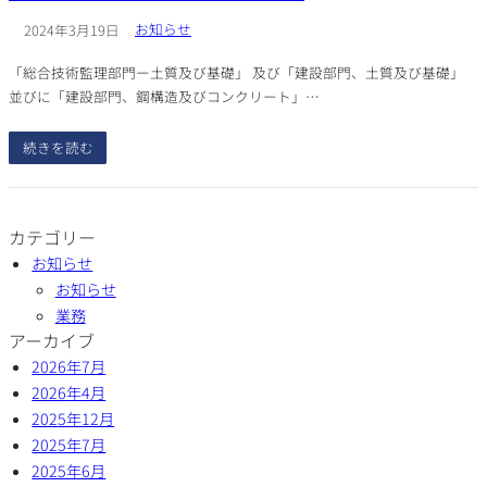
お知らせ
2024年3月19日
「総合技術監理部門ー土質及び基礎」 及び「建設部門、土質及び基礎」
並びに「建設部門、鋼構造及びコンクリート」…
続きを読む
カテゴリー
お知らせ
お知らせ
業務
アーカイブ
2026年7月
2026年4月
2025年12月
2025年7月
2025年6月