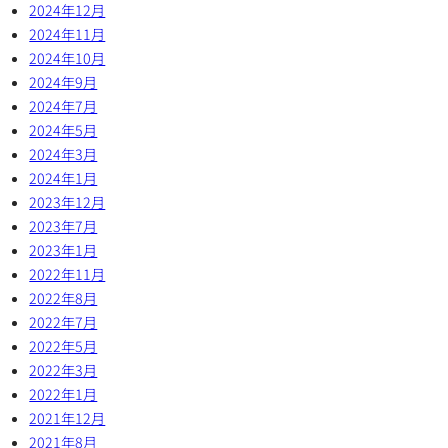
2024年12月
2024年11月
2024年10月
2024年9月
2024年7月
2024年5月
2024年3月
2024年1月
2023年12月
2023年7月
2023年1月
2022年11月
2022年8月
2022年7月
2022年5月
2022年3月
2022年1月
2021年12月
2021年8月