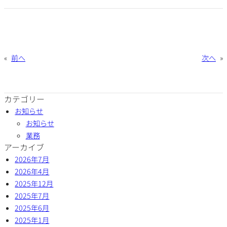
«
前へ
次へ
»
カテゴリー
お知らせ
お知らせ
業務
アーカイブ
2026年7月
2026年4月
2025年12月
2025年7月
2025年6月
2025年1月