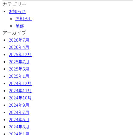
カテゴリー
お知らせ
お知らせ
業務
アーカイブ
2026年7月
2026年4月
2025年12月
2025年7月
2025年6月
2025年1月
2024年12月
2024年11月
2024年10月
2024年9月
2024年7月
2024年5月
2024年3月
2024年1月