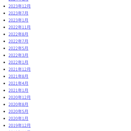
2023年12月
2023年7月
2023年1月
2022年11月
2022年8月
2022年7月
2022年5月
2022年3月
2022年1月
2021年12月
2021年8月
2021年4月
2021年1月
2020年12月
2020年8月
2020年5月
2020年1月
2019年12月