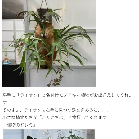
勝手に「ライオン」と名付けたステキな植物がお出迎えしてくれま
す
そのまま、ライオンを右手に見つつ足を進めると、、、
小さな植物たちが「こんにちは」と挨拶してくれます
『植物のドレミ』